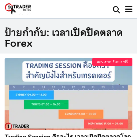
ป้ายกำกับ:
เวลาเปิดปิดตลาด
Forex
สอนเทรด Forex ฟรี
Trading Session คืออะไร เวลาเปิดปิดตลาดโลก