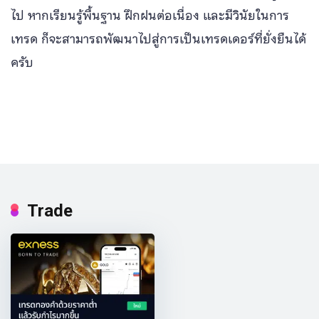
ไป หากเรียนรู้พื้นฐาน ฝึกฝนต่อเนื่อง และมีวินัยในการ
เทรด ก็จะสามารถพัฒนาไปสู่การเป็นเทรดเดอร์ที่ยั่งยืนได้
ครับ
Trade