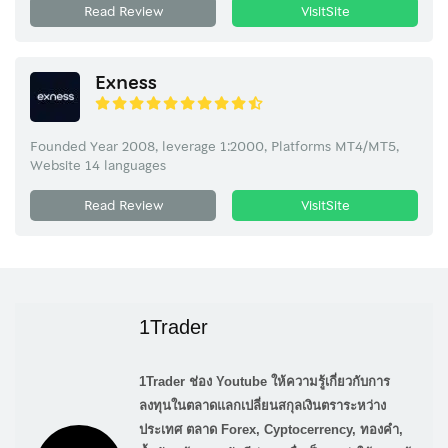
Read Review
VisitSite
Exness
Founded Year 2008, leverage 1:2000, Platforms MT4/MT5,
Website 14 languages
Read Review
VisitSite
1Trader
1Trader ช่อง Youtube ให้ความรู้เกี่ยวกับการ
ลงทุนในตลาดแลกเปลี่ยนสกุลเงินตราระหว่าง
ประเทศ ตลาด Forex, Cyptocerrency, ทองคำ,