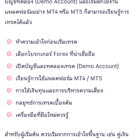
บัญชีทดลอง (Demo Account) และเริ่มฝึกใช้งาน
แพลตฟอร์มอย่าง MT4 หรือ MT5 ก็สามารถเรียนรู้การ
เทรดได้แล้ว
ทำความเข้าใจก่อนเริ่มเทรด
เลือกโบรกเกอร์ Forex ที่น่าเชื่อถือ
เปิดบัญชีและทดลองเทรด (Demo Account)
เรียนรู้การใช้แพลตฟอร์ม MT4 / MT5
การใช้เงินทุนและการบริหารความเสี่ยง
กลยุทธ์การเทรดเบื้องต้น
เครื่องมือที่มือใหม่ควรรู้
สำหรับผู้เริ่มต้น ควรเริ่มจากการเข้าใจพื้นฐาน เช่น คู่เงิน