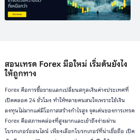
สอนเทรด Forex มือใหม่ เริ่มต้นยังไง
ให้ถูกทาง
Forex คือการซื้อขายแลกเปลี่ยนสกุลเงินต่างประเทศที่
เปิดตลอด 24 ชั่วโมง ทำให้หลายคนสนใจเพราะใช้เงิน
ลงทุนไม่มากแต่มีโอกาสสร้างกำไรสูง จุดเด่นของการเทรด
Forex คือสภาพคล่องที่สูงมากและเข้าถึงง่ายผ่าน
โบรกเกอร์ออนไลน์ เพียงเลือกโบรกเกอร์ที่น่าเชื่อถือ เปิด