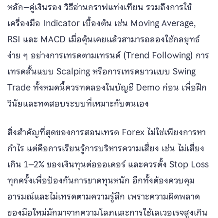
หลัก–คู่เงินรอง วิธีอ่านกราฟแท่งเทียน รวมถึงการใช้
เครื่องมือ Indicator เบื้องต้น เช่น Moving Average,
RSI และ MACD เมื่อคุ้นเคยแล้วสามารถลองใช้กลยุทธ์
ง่าย ๆ อย่างการเทรดตามเทรนด์ (Trend Following) การ
เทรดสั้นแบบ Scalping หรือการเทรดยาวแบบ Swing
Trade ทั้งหมดนี้ควรทดลองในบัญชี Demo ก่อน เพื่อฝึก
วินัยและทดสอบระบบที่เหมาะกับตนเอง
สิ่งสำคัญที่สุดของการสอนเทรด Forex ไม่ใช่เพียงการหา
กำไร แต่คือการเรียนรู้การบริหารความเสี่ยง เช่น ไม่เสี่ยง
เกิน 1–2% ของเงินทุนต่อออเดอร์ และควรตั้ง Stop Loss
ทุกครั้งเพื่อป้องกันการขาดทุนหนัก อีกทั้งต้องควบคุม
อารมณ์และไม่เทรดตามความรู้สึก เพราะความผิดพลาด
ของมือใหม่มักมาจากความโลภและการใช้เลเวอเรจสูงเกิน