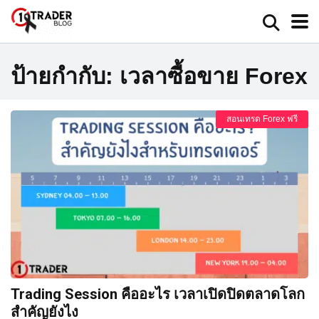
ป้ายกำกับ:
เวลาซื้อขาย Forex
สอนเทรด Forex ฟรี
Trading Session คืออะไร เวลาเปิดปิดตลาดโลก
สำคัญยังไง