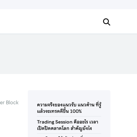
der Block
ความจริงของแนวรับ แนวต้าน ที่รู้
แล้วจะเทรดดีขึ้น 100%
Trading Session คืออะไร เวลา
เปิดปิดตลาดโลก สำคัญยังไง