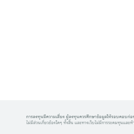
การลงทุนมีความเสี่ยง ผู้ลงทุนควรศึกษาข้อมูลให้รอบคอบก่อ
ไม่มีส่วนเกี่ยวข้องใดๆ ทั้งสิ้น และทางเว็บไม่มีการระดมทุนแ