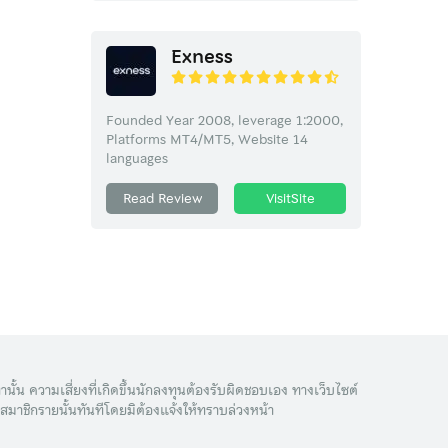
Exness
Founded Year 2008, leverage 1:2000,
Platforms MT4/MT5, Website 14
languages
Read Review
VisitSite
านั้น ความเสี่ยงที่เกิดขึ้นนักลงทุนต้องรับผิดชอบเอง ทางเว็บไซต์
มาชิกรายนั้นทันทีโดยมิต้องแจ้งให้ทราบล่วงหน้า