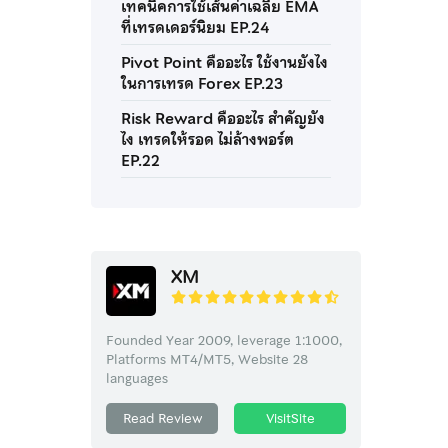
เทคนิคการใช้เส้นค่าเฉลี่ย EMA
ที่เทรดเดอร์นิยม EP.24
Pivot Point คืออะไร ใช้งานยังไง
ในการเทรด Forex EP.23
Risk Reward คืออะไร สำคัญยัง
ไง เทรดให้รอด ไม่ล้างพอร์ต
EP.22
XM
Founded Year 2009, leverage 1:1000,
Platforms MT4/MT5, Website 28
languages
Read Review
VisitSite