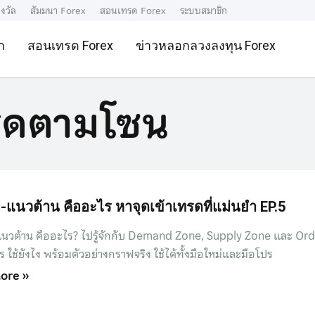
งวัล
สัมมนา Forex
สอนเทรด Forex
ระบบสมาชิก
ก
สอนเทรด Forex
ข่าวหลอกลวงลงทุน Forex
รดตามโซน
-แนวต้าน คืออะไร หาจุดเข้าเทรดที่แม่นยำ EP.5
นวต้าน คืออะไร? ไปรู้จักกับ Demand Zone, Supply Zone และ Or
ร ใช้ยังไง พร้อมตัวอย่างกราฟจริง ใช้ได้ทั้งมือใหม่และมือโปร
ore »